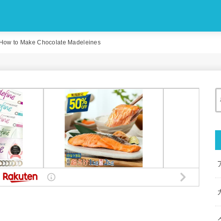
Make Chocolate Madeleines