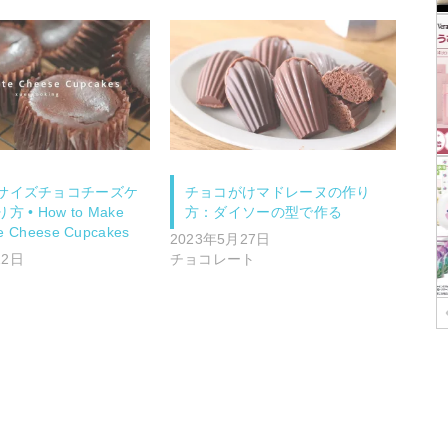
サイズチョコチーズケ
チョコがけマドレーヌの作り
 • How to Make
方：ダイソーの型で作る
e Cheese Cupcakes
2023年5月27日
12日
チョコレート