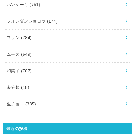
パンケーキ
(751)
フォンダンショコラ
(174)
プリン
(784)
ムース
(549)
和菓子
(707)
未分類
(18)
生チョコ
(385)
最近の投稿