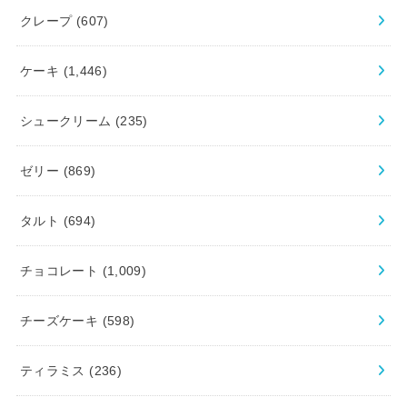
クレープ
(607)
ケーキ
(1,446)
シュークリーム
(235)
ゼリー
(869)
タルト
(694)
チョコレート
(1,009)
チーズケーキ
(598)
ティラミス
(236)