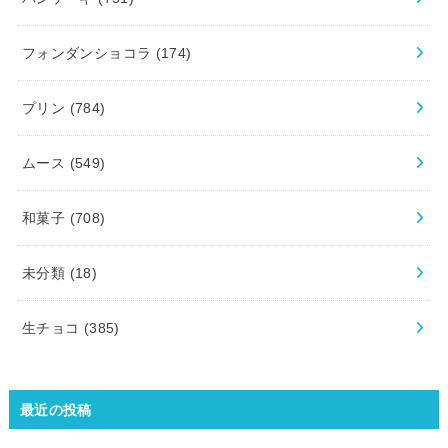
フォンダンショコラ
(174)
プリン
(784)
ムース
(549)
和菓子
(708)
未分類
(18)
生チョコ
(385)
最近の投稿