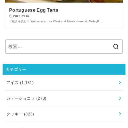
Portuguese Egg Tarts
2025.09.04
▽続きを読む▽ Welcome to our Weekend Meals channel. TodayR…
検
索:
カテゴリー
アイス
(1,181)
ガトーショコラ
(278)
クッキー
(823)