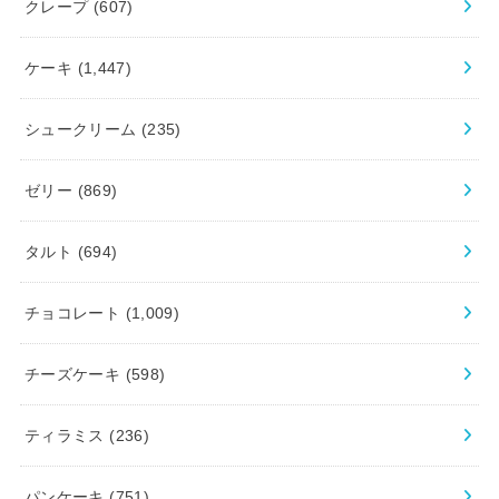
クレープ
(607)
ケーキ
(1,447)
シュークリーム
(235)
ゼリー
(869)
タルト
(694)
チョコレート
(1,009)
チーズケーキ
(598)
ティラミス
(236)
パンケーキ
(751)