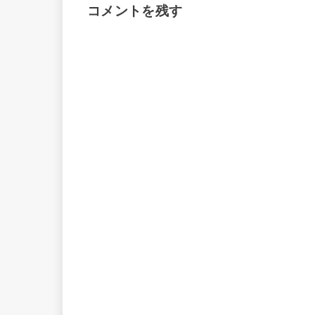
コメントを残す