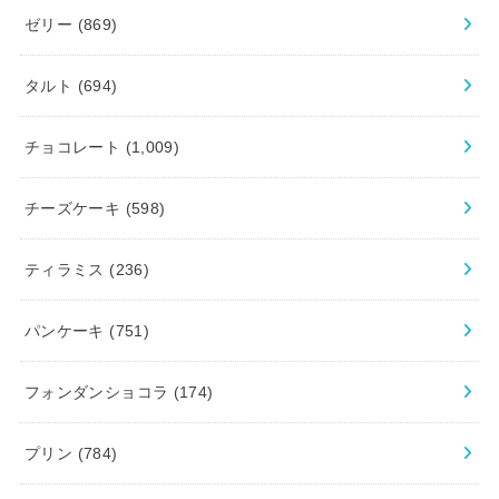
ゼリー
(869)
タルト
(694)
チョコレート
(1,009)
チーズケーキ
(598)
ティラミス
(236)
パンケーキ
(751)
フォンダンショコラ
(174)
プリン
(784)