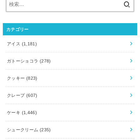
検
索:
カテゴリー
アイス
(1,181)
ガトーショコラ
(278)
クッキー
(823)
クレープ
(607)
ケーキ
(1,446)
シュークリーム
(235)