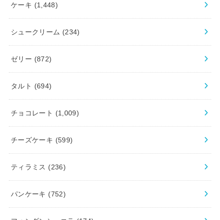
ケーキ
(1,448)
シュークリーム
(234)
ゼリー
(872)
タルト
(694)
チョコレート
(1,009)
チーズケーキ
(599)
ティラミス
(236)
パンケーキ
(752)