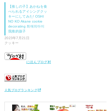
【推しの子】あかねを食
べられるアイシングクッ
キーにしてみた! OSHI
NO KO Akane cookie
decorating 최애의아이
我推的孩子
2023年7月21日
クッキー
にほんブログ村
人気ブログランキング