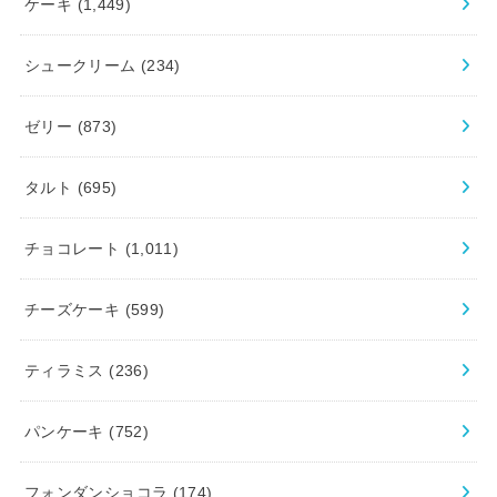
ケーキ
(1,449)
シュークリーム
(234)
ゼリー
(873)
タルト
(695)
チョコレート
(1,011)
チーズケーキ
(599)
ティラミス
(236)
パンケーキ
(752)
フォンダンショコラ
(174)