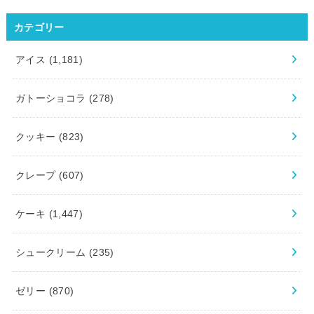
カテゴリー
アイス
(1,181)
ガトーショコラ
(278)
クッキー
(823)
クレープ
(607)
ケーキ
(1,447)
シュークリーム
(235)
ゼリー
(870)