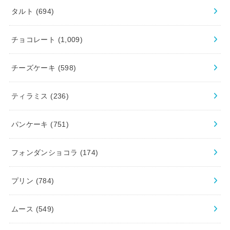
タルト
(694)
チョコレート
(1,009)
チーズケーキ
(598)
ティラミス
(236)
パンケーキ
(751)
フォンダンショコラ
(174)
プリン
(784)
ムース
(549)