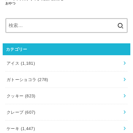
おやつ
検
索:
カテゴリー
アイス
(1,181)
ガトーショコラ
(278)
クッキー
(823)
クレープ
(607)
ケーキ
(1,447)