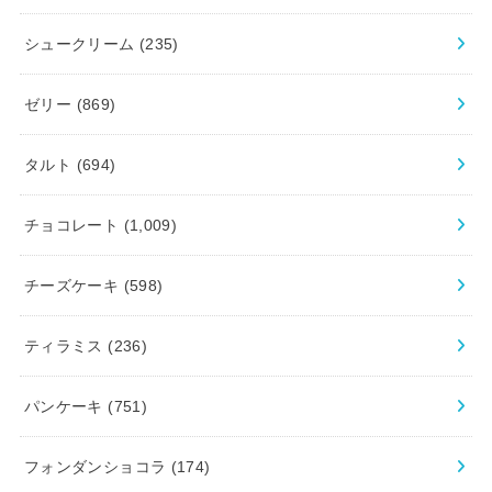
シュークリーム
(235)
ゼリー
(869)
タルト
(694)
チョコレート
(1,009)
チーズケーキ
(598)
ティラミス
(236)
パンケーキ
(751)
フォンダンショコラ
(174)