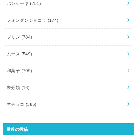
パンケーキ
(751)
フォンダンショコラ
(174)
プリン
(784)
ムース
(549)
和菓子
(709)
未分類
(18)
生チョコ
(385)
最近の投稿