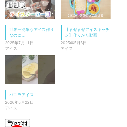
世界一簡単なアイス作り
【まぜまぜアイスキッチ
なのに…
ン】作りかた動画
2025年7月11日
2025年5月6日
アイス
アイス
バニラアイス
2026年5月22日
アイス