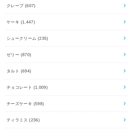
クレープ
(607)
ケーキ
(1,447)
シュークリーム
(235)
ゼリー
(870)
タルト
(694)
チョコレート
(1,009)
チーズケーキ
(598)
ティラミス
(236)