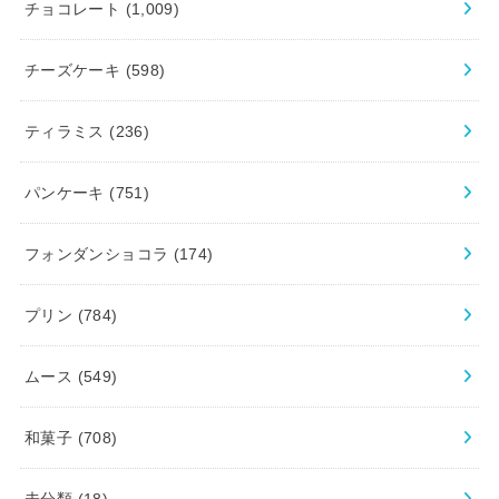
チョコレート
(1,009)
チーズケーキ
(598)
ティラミス
(236)
パンケーキ
(751)
フォンダンショコラ
(174)
プリン
(784)
ムース
(549)
和菓子
(708)
未分類
(18)