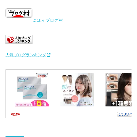
にほんブログ村
人気ブログランキング