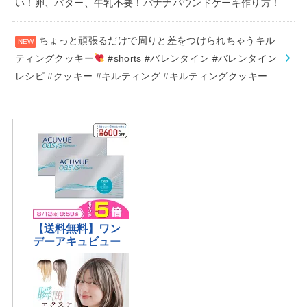
い！卵、バター、牛乳不要！バナナパウンドケーキ作り方！
ちょっと頑張るだけで周りと差をつけられちゃうキル
ティングクッキー
#shorts #バレンタイン #バレンタイン
レシピ #クッキー #キルティング #キルティングクッキー