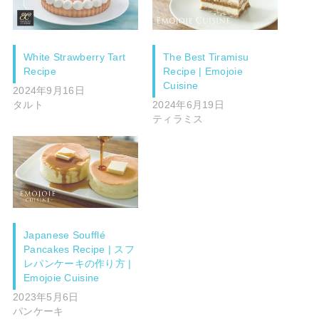
White Strawberry Tart
The Best Tiramisu
Recipe
Recipe | Emojoie
Cuisine
2024年9月16日
タルト
2024年6月19日
ティラミス
Japanese Soufflé
Pancakes Recipe | スフ
レパンケーキの作り方 |
Emojoie Cuisine
2023年5月6日
パンケーキ