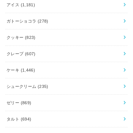
アイス
(1,181)
ガトーショコラ
(278)
クッキー
(823)
クレープ
(607)
ケーキ
(1,446)
シュークリーム
(235)
ゼリー
(869)
タルト
(694)