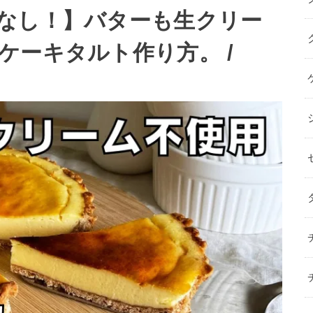
なし！】バターも生クリー
ケーキタルト作り方。 /