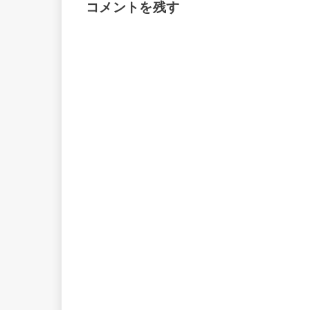
コメントを残す