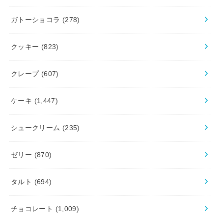
ガトーショコラ
(278)
クッキー
(823)
クレープ
(607)
ケーキ
(1,447)
シュークリーム
(235)
ゼリー
(870)
タルト
(694)
チョコレート
(1,009)