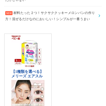
材料たった２つ！サクサククッキーメロンパンの作り
方！混ぜるだけなのにおいしい！シンプルが一番うまい