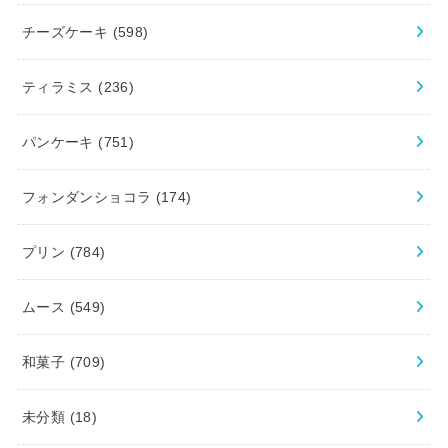
チーズケーキ
(598)
ティラミス
(236)
パンケーキ
(751)
フォンダンショコラ
(174)
プリン
(784)
ムース
(549)
和菓子
(709)
未分類
(18)